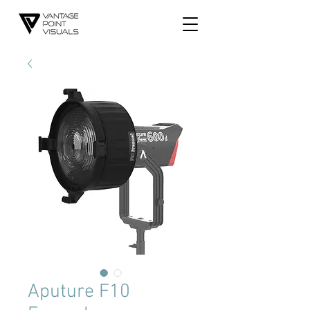
Aputure F10