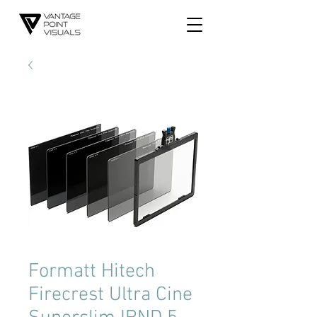
Formatt Hitech
Firecrest Ultra Cine